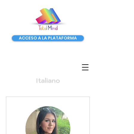
ACCESO A LA PLATAFORMA
Italiano