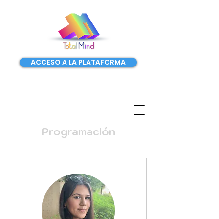
ACCESO A LA PLATAFORMA
Programación