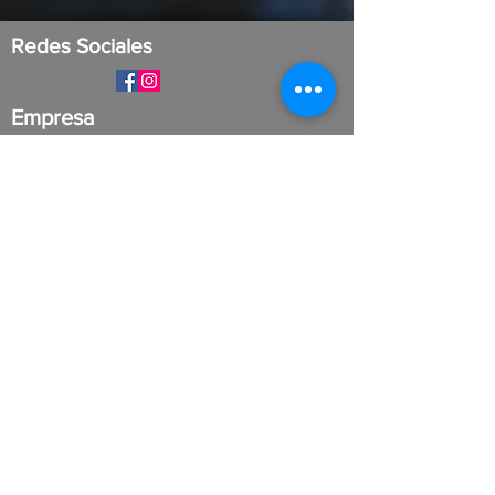
Redes Sociales
Empresa
Términos y condiciones
Enseña con nosotros
Regístrate como maestro
Políticas de tratamiento de datos
Mi cuenta
Ingresar