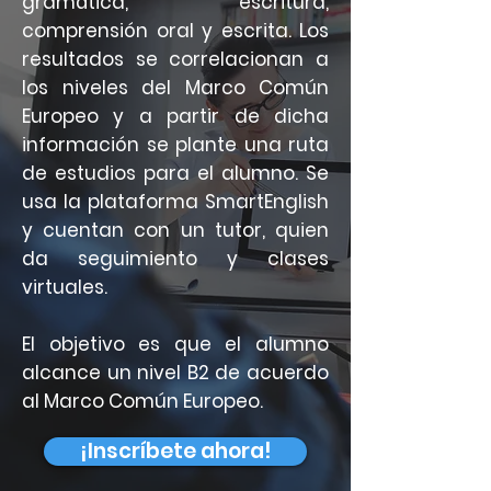
gramática, escritura,
comprensión oral y escrita. Los
resultados se correlacionan a
los niveles del Marco Común
Europeo y a partir de dicha
información se plante una ruta
de estudios para el alumno. Se
usa la plataforma SmartEnglish
y cuentan con un tutor, quien
da seguimiento y clases
virtuales.
El objetivo es que el alumno
alcance un nivel B2 de acuerdo
al Marco Común Europeo.
¡Inscríbete ahora!