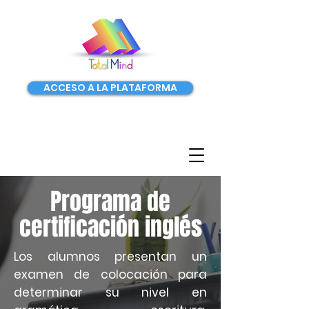
ACCESO A LA PLATAFORMA
Programa de
certificación inglés
Los alumnos presentan un
examen de colocación para
determinar su nivel en