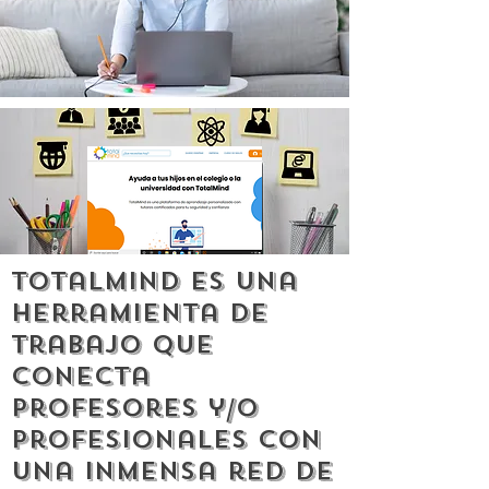
TotalMind es una
herramienta de
trabajo que
conecta
profesores y/o
profesionales con
una inmensa red de