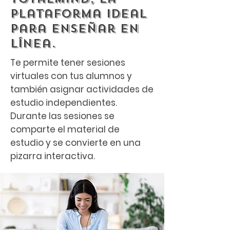
plataforma ideal
para enseñar en
línea.
Te permite tener sesiones
virtuales con tus alumnos y
también asignar actividades de
estudio independientes.
Durante las sesiones se
comparte el material de
estudio y se convierte en una
pizarra interactiva.