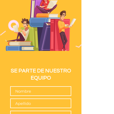
SE PARTE DE NUESTRO
EQUIPO