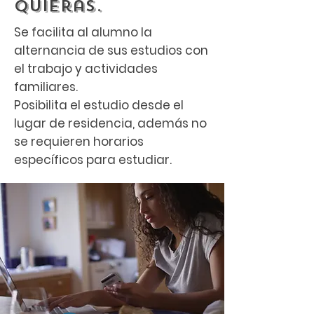
quieras.
Se facilita al alumno la
alternancia de sus estudios con
el trabajo y actividades
familiares.
Posibilita el estudio desde el
lugar de residencia, además no
se requieren horarios
específicos para estudiar.