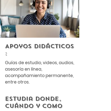
Apoyos didácticos
:
Guías de estudio, videos, audios,
asesoría en línea,
acompañamiento permanente,
entre otros.
Estudia donde,
cuándo y como