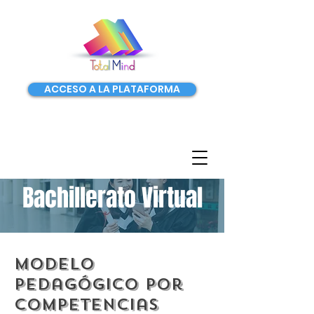
ACCESO A LA PLATAFORMA
Bachillerato Virtual
Modelo
pedagógico por
competencias