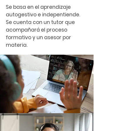
Se basa en el aprendizaje
autogestivo e indepentiende.
Se cuenta con un tutor que
acompañará el proceso
formativo y un asesor por
materia.